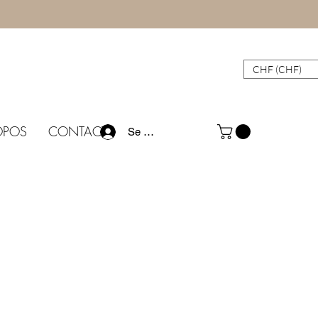
CHF (CHF)
OPOS
CONTACT
Se connecter