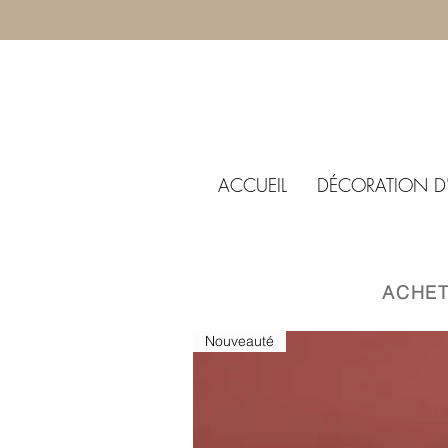
ACCUEIL
DÉCORATION D'
​ACHE
Nouveauté