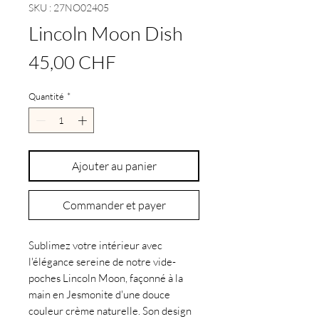
SKU : 27NO02405
Lincoln Moon Dish
Prix
45,00 CHF
Quantité
*
Ajouter au panier
Commander et payer
Sublimez votre intérieur avec
l'élégance sereine de notre vide-
poches Lincoln Moon, façonné à la
main en Jesmonite d'une douce
couleur crème naturelle. Son design