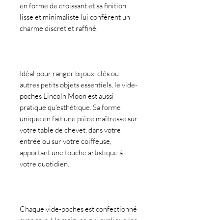
en forme de croissant et sa finition
lisse et minimaliste lui confèrent un
charme discret et raffiné.
Idéal pour ranger bijoux, clés ou
autres petits objets essentiels, le vide-
poches Lincoln Moon est aussi
pratique qu'esthétique. Sa forme
unique en fait une pièce maîtresse sur
votre table de chevet, dans votre
entrée ou sur votre coiffeuse,
apportant une touche artistique à
votre quotidien.
Chaque vide-poches est confectionné