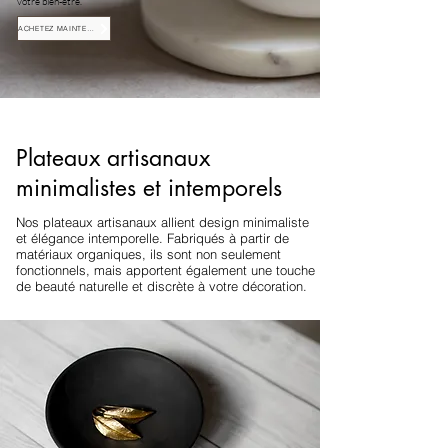
votre bien-être.
ACHETEZ MAINTENANT
Plateaux artisanaux
minimalistes et intemporels
Nos plateaux artisanaux allient design minimaliste
et élégance intemporelle. Fabriqués à partir de
matériaux organiques, ils sont non seulement
fonctionnels, mais apportent également une touche
de beauté naturelle et discrète à votre décoration.