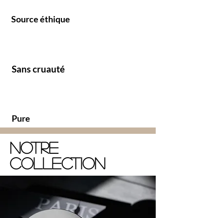
​Source éthique
Sans cruauté
Pure
Notre
collection