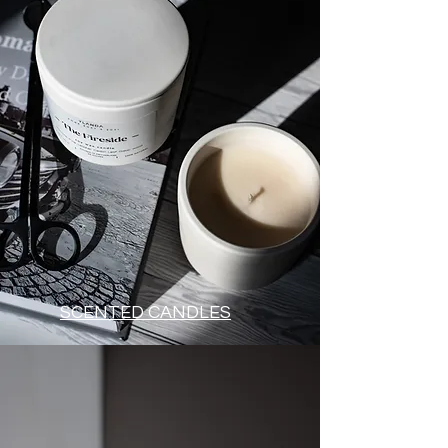
SCENTED CANDLES