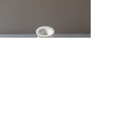
DÉCORATION
INTÉRIEURE