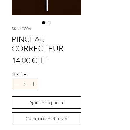
SKU : 0006
PINCEAU
CORRECTEUR
Prix
14,00 CHF
Quantité
*
Ajouter au panier
Commander et payer