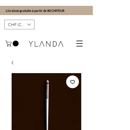
Livraison gratuite à partir de 80 CHF/EUR
CHF (CHF)