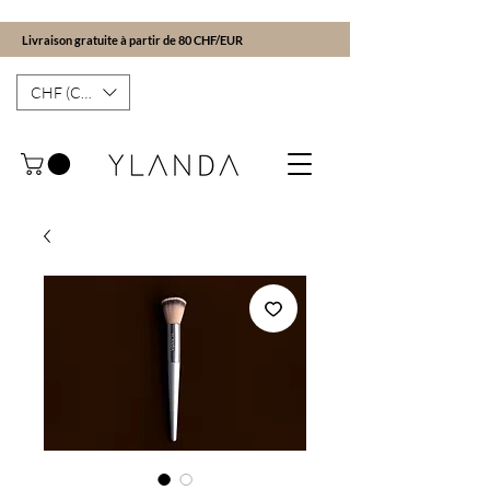
Livraison gratuite à partir de 80 CHF/EUR
CHF (CHF)