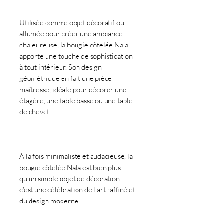
Utilisée comme objet décoratif ou
allumée pour créer une ambiance
chaleureuse, la bougie côtelée Nala
apporte une touche de sophistication
à tout intérieur. Son design
géométrique en fait une pièce
maîtresse, idéale pour décorer une
étagère, une table basse ou une table
de chevet.
À la fois minimaliste et audacieuse, la
bougie côtelée Nala est bien plus
qu'un simple objet de décoration :
c'est une célébration de l'art raffiné et
du design moderne.