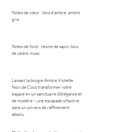
Notes de cœur : bois d'ambre, ambre
gris
Notes de fond : résine de sapin, bois
de cèdre, musc
Laissez la bougie Ambre Violette
Noix de Coco transformer votre
espace en un sanctuaire d'élégance et
de mystère – une escapade olfactive
dans un univers de raffinement
absolu.