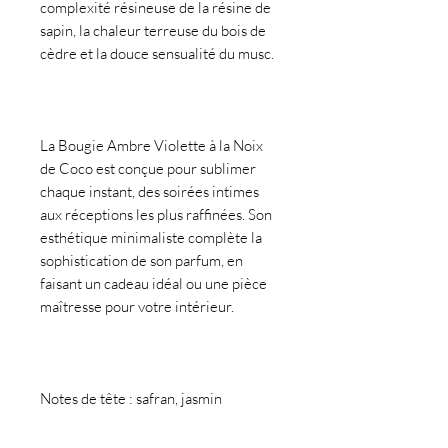
complexité résineuse de la résine de
sapin, la chaleur terreuse du bois de
cèdre et la douce sensualité du musc.
La Bougie Ambre Violette à la Noix
de Coco est conçue pour sublimer
chaque instant, des soirées intimes
aux réceptions les plus raffinées. Son
esthétique minimaliste complète la
sophistication de son parfum, en
faisant un cadeau idéal ou une pièce
maîtresse pour votre intérieur.
Notes de tête : safran, jasmin