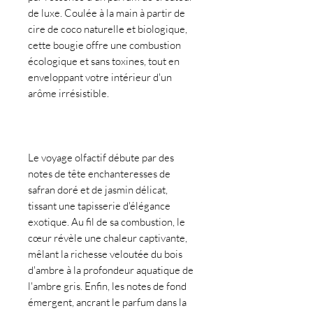
de luxe. Coulée à la main à partir de
cire de coco naturelle et biologique,
cette bougie offre une combustion
écologique et sans toxines, tout en
enveloppant votre intérieur d'un
arôme irrésistible.
Le voyage olfactif débute par des
notes de tête enchanteresses de
safran doré et de jasmin délicat,
tissant une tapisserie d'élégance
exotique. Au fil de sa combustion, le
cœur révèle une chaleur captivante,
mêlant la richesse veloutée du bois
d'ambre à la profondeur aquatique de
l'ambre gris. Enfin, les notes de fond
émergent, ancrant le parfum dans la