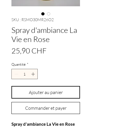
SKU : RSMO30MR26O2
Spray d'ambiance La
Vie en Rose
Prix
25,90 CHF
Quantité
*
Ajouter au panier
Commander et payer
Spray d'ambiance La Vie en Rose