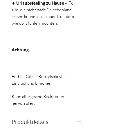
✈️ Urlaubsfeeling zu Hause –
Für
alle, die nicht nach Griechenland
reisen können, sich aber trotzdem
wie dort fühlen möchten.
Achtung
Enthält Citral, Benzylsalicylat,
Linalool und Limonen.
Kann allergische Reaktionen
hervorrufen.
Produktdetails