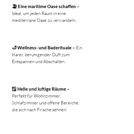
🏖 Eine maritime Oase schaffen –
Ideal, um jeden Raum in eine
mediterrane Oase zu verwandeln.
🛁 Wellness- und Baderituale –
Ein
klarer, beruhigender Duft zum
Entspannen und Abschalten.
🪟 Helle und luftige Räume –
Perfekt für Wohnzimmer,
Schlafzimmer und offene Bereiche,
die sich nach Frische sehnen.