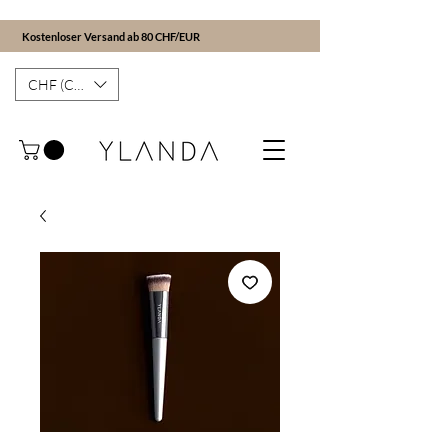
Kostenloser Versand ab 80 CHF/EUR
CHF (CHF)