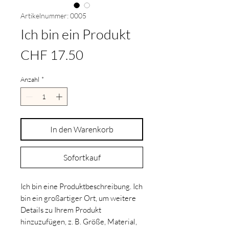
Artikelnummer: 0005
Ich bin ein Produkt
Preis
CHF 17.50
Anzahl
*
In den Warenkorb
Sofortkauf
Ich bin eine Produktbeschreibung. Ich 
bin ein großartiger Ort, um weitere 
Details zu Ihrem Produkt 
hinzuzufügen, z. B. Größe, Material, 